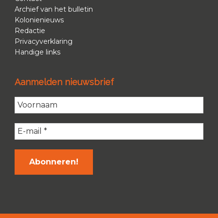
Archief van het bulletin
Kolonienieuws
Redactie
Privacyverklaring
Handige links
Aanmelden nieuwsbrief