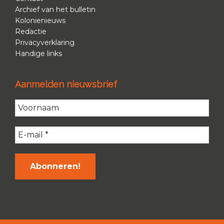
Archief van het bulletin
Kolonienieuws
Redactie
Privacyverklaring
Handige links
Aanmelden nieuwsbrief