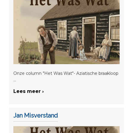
Onze column "Het Was Wat"- Aziatische braakloop
...
Lees meer ›
Jan Misverstand