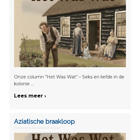
Onze column “Het Was Wat“ – Seks en liefde in de
kolonie ...
Lees meer ›
Aziatische braakloop