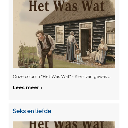
Onze column “Het Was Wat“ - Klein van gewas ...
Lees meer ›
Seks en liefde