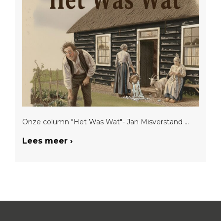
Onze column "Het Was Wat"- Jan Misverstand ...
Lees meer ›