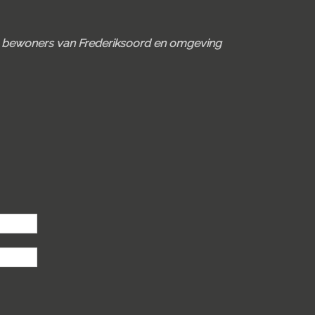
e bewoners van Frederiksoord en omgeving