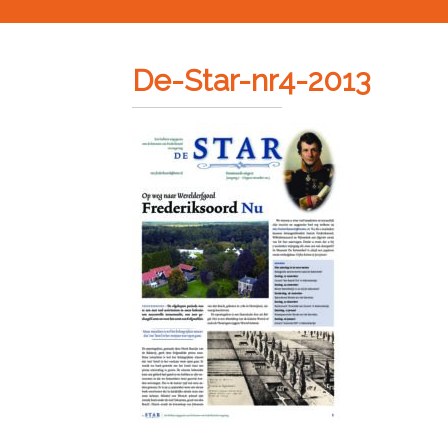
De-Star-nr4-2013