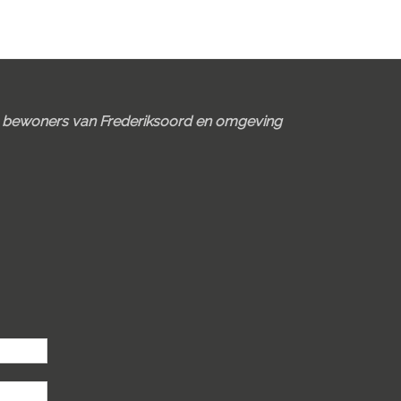
e bewoners van Frederiksoord en omgeving