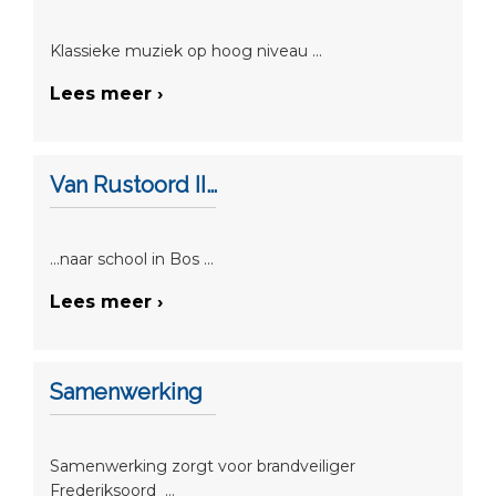
Klassieke muziek op hoog niveau ...
Lees meer ›
Van Rustoord II…
...naar school in Bos ...
Lees meer ›
Samenwerking
Samenwerking zorgt voor brandveiliger
Frederiksoord ...