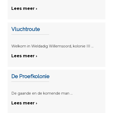
Lees meer ›
Vluchtroute
Welkom in Weldadig Willemsoord, kolonie III ...
Lees meer ›
De Proefkolonie
De gaande en de komende man ...
Lees meer ›