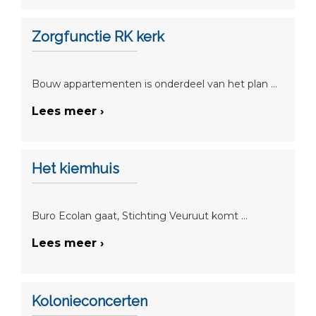
Zorgfunctie RK kerk
Bouw appartementen is onderdeel van het plan ...
Lees meer ›
Het kiemhuis
Buro Ecolan gaat, Stichting Veuruut komt ...
Lees meer ›
Kolonieconcerten