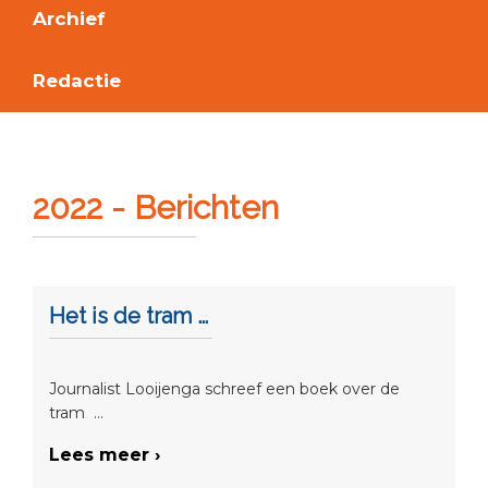
Archief
Redactie
2022 - Berichten
Het is de tram …
Journalist Looijenga schreef een boek over de
tram ...
Lees meer ›