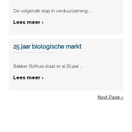
De volgende stap in verduurzaming ...
Lees meer ›
25 jaar biologische markt
Bakker Bolhuis staat er al 25 jaar ...
Lees meer ›
Next Page »