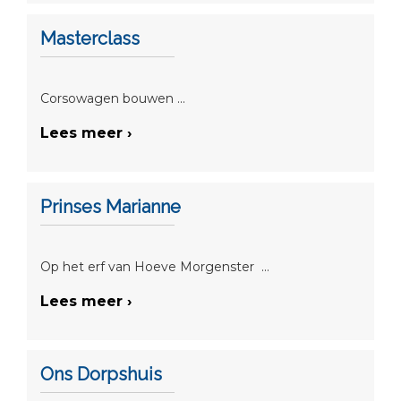
Masterclass
Corsowagen bouwen ...
Lees meer ›
Prinses Marianne
Op het erf van Hoeve Morgenster ...
Lees meer ›
Ons Dorpshuis