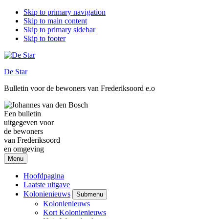
Skip to primary navigation
Skip to main content
Skip to primary sidebar
Skip to footer
De Star
Bulletin voor de bewoners van Frederiksoord e.o
Een bulletin
uitgegeven voor
de bewoners
van Frederiksoord
en omgeving
Menu
Hoofdpagina
Laatste uitgave
Kolonienieuws
Submenu
Kolonienieuws
Kort Kolonienieuws