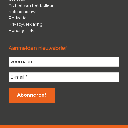
Archief van het bulletin
Kolonienieuws
Redactie
Privacyverklaring
Handige links
Aanmelden nieuwsbrief