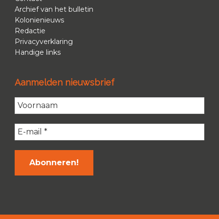
Archief van het bulletin
Kolonienieuws
Redactie
Privacyverklaring
Handige links
Aanmelden nieuwsbrief