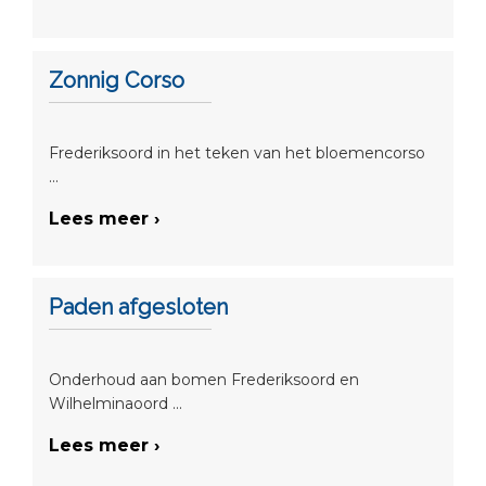
Zonnig Corso
Frederiksoord in het teken van het bloemencorso
...
Lees meer ›
Paden afgesloten
Onderhoud aan bomen Frederiksoord en
Wilhelminaoord ...
Lees meer ›