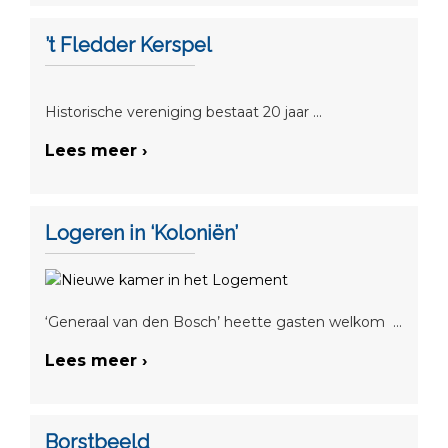
’t Fledder Kerspel
Historische vereniging bestaat 20 jaar ...
Lees meer ›
Logeren in ‘Koloniën’
‘Generaal van den Bosch’ heette gasten welkom ...
Lees meer ›
Borstbeeld