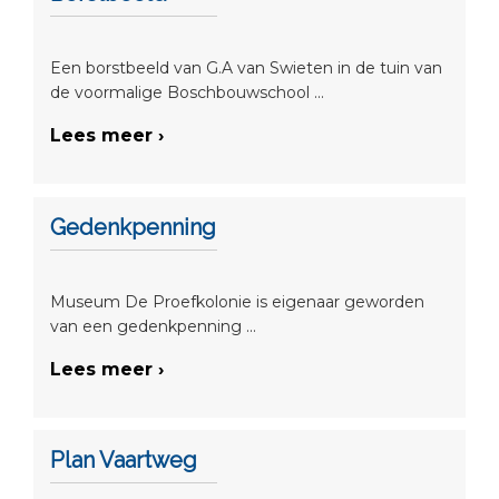
Een borstbeeld van G.A van Swieten in de tuin van
de voormalige Boschbouwschool ...
Lees meer ›
Gedenkpenning
Museum De Proefkolonie is eigenaar geworden
van een gedenkpenning ...
Lees meer ›
Plan Vaartweg