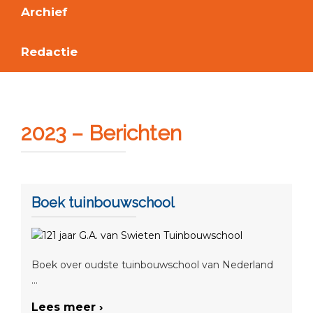
Archief
Redactie
2023 – Berichten
Boek tuinbouwschool
Boek over oudste tuinbouwschool van Nederland
...
Lees meer ›