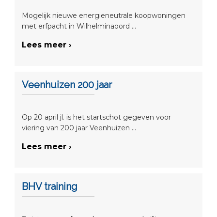
Mogelijk nieuwe energieneutrale koopwoningen
met erfpacht in Wilhelminaoord ...
Lees meer ›
Veenhuizen 200 jaar
Op 20 april jl. is het startschot gegeven voor
viering van 200 jaar Veenhuizen ...
Lees meer ›
BHV training