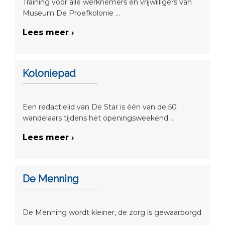
Training voor alle werknemers en vrijwilligers van
Museum De Proefkolonie ...
Lees meer ›
Koloniepad
Een redactielid van De Star is één van de 50
wandelaars tijdens het openingsweekend ...
Lees meer ›
De Menning
De Menning wordt kleiner, de zorg is gewaarborgd
...