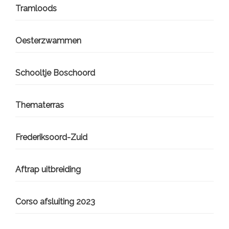
Tramloods
Oesterzwammen
Schooltje Boschoord
Thematerras
Frederiksoord-Zuid
Aftrap uitbreiding
Corso afsluiting 2023