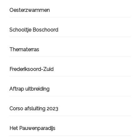
Oesterzwammen
Schooltje Boschoord
Thematerras
Frederiksoord-Zuid
Aftrap uitbreiding
Corso afsluiting 2023
Het Pauwenparadijs