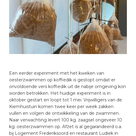
Een eerder experiment met het kweken van
oesterzwammen op koffiedik is gestopt omdat er
onvoldoende vers koffiedik uit de nabije omgeving kon
worden betrokken. Het huidige experiment is in
oktober gestart en loopt tot 1 mei. Vrijwilligers van de
Kiemhuistuin komen twee keer per week zakken
vullen en volgen de ontwikkeling van de zwammen.
Naar verwachting levert 100 kg. zaagsel ongeveer 10
kg. oesterzwammen op. Afzet is al gegarandeerd o.a.
bij Logement Frederiksoord en restaurant Ludiek in