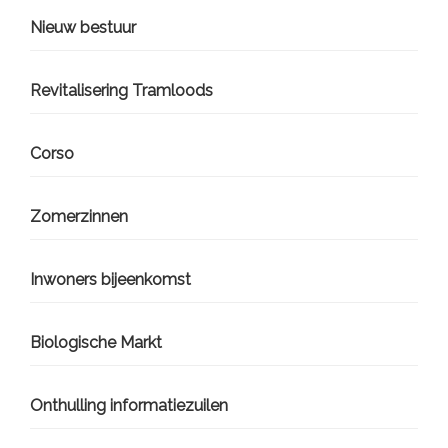
Nieuw bestuur
Revitalisering Tramloods
Corso
Zomerzinnen
Inwoners bijeenkomst
Biologische Markt
Onthulling informatiezuilen